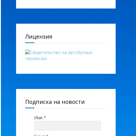
Лицензия
Подписка на новости
Имя
*