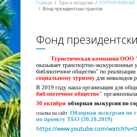
Главная
Туры и экскурсии
КОРПОРАТИВНЫЕ 
Фонд президентских грантов
Фонд президентски
Туристическая компания ООО 
оказывает транспортно-экскурсионные 
библиотечное общество" по реализации 
социальному туризму
для инвалидов р
В 2019 году наша организация для общ
библиотечное общество"
организовала
30 октября
обзорная экскурсия по го
Обзорная экскурсия по г
ссылка на сайт
по проекту ТБО (30.10.2019)
https://www.youtube.com/watch?v=