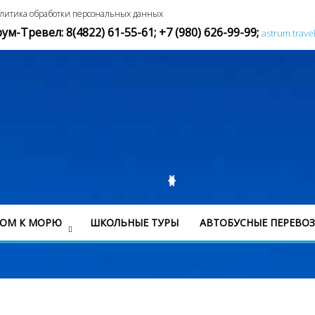
литика обработки персональных данных
м-Тревел: 8(4822) 61-55-61;
+7 (980) 626-99-99
;
astrum.trave
СОМ К МОРЮ
ШКОЛЬНЫЕ ТУРЫ
АВТОБУСНЫЕ ПЕРЕВО