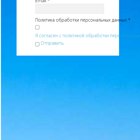
Email
*
Политика обработки персональных данных
*
Я согласен с политикой обработки персональных 
Отправить