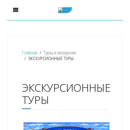
Главная
Туры и экскурсии
ЭКСКУРСИОННЫЕ ТУРЫ
ЭКСКУРСИОННЫЕ
ТУРЫ