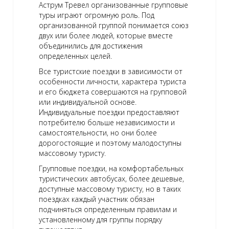
Аструм Тревел организованные групповые
туры играют огромную роль. Под
организованной группой понимается союз
двух или более людей, которые вместе
объединились для достижения
определенных целей.
Все туристские поездки в зависимости от
особенности личности, характера туриста
и его бюджета совершаются на групповой
или индивидуальной основе.
Индивидуальные поездки предоставляют
потребителю больше независимости и
самостоятельности, но они более
дорогостоящие и поэтому малодоступны
массовому туристу.
Групповые поездки, на комфортабельных
туристических автобусах, более дешевые,
доступные массовому туристу, но в таких
поездках каждый участник обязан
подчиняться определенным правилам и
установленному для группы порядку