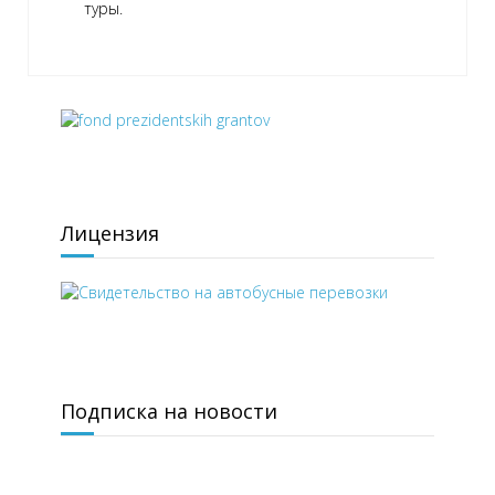
туры.
Лицензия
Подписка на новости