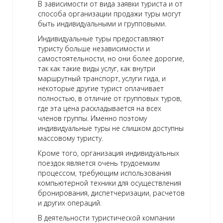
В зависимости от вида заявки туриста и от
способа организации продажи туры могут
быть индивидуальными и групповыми.
Индивидуальные туры предоставляют
туристу больше независимости и
самостоятельности, но они более дорогие,
так как такие виды услуг, как внутри
маршрутный транспорт, услуги гида, и
некоторые другие турист оплачивает
полностью, в отличие от групповых туров,
где эта цена раскладывается на всех
членов группы. Именно поэтому
индивидуальные туры не слишком доступны
массовому туристу.
Кроме того, организация индивидуальных
поездок является очень трудоемким
процессом, требующим использования
компьютерной техники для осуществления
бронирования, диспетчеризации, расчетов
и других операций.
В деятельности туристической компании