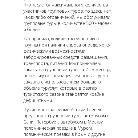
Что касается максимального количества
участников групповых туров, то здесь нет
каких-либо ограничений, мы обслуживали
групповые туры в количестве 500 человек
и более.
Как правило, количество участников
группы при наличии спроса определяется
физическими возможностями
забронированных средств размещения,
транспорта, питания. Мы принимаем
заказы на групповые туры за 2 - 3 месяца,
поскольку организация групповых туров
связана с использованием большего
объема туруслуг, которые в разгар
туристского сезона становятся крайне
дефицитными.
Туристическая фирмв Аструм Тревел
предлагает групповые туры: автобусом в
Санкт Петербург, автобусом в Москву,
поломническая поездка в Муром,
полмнические поездки в Крым и другие