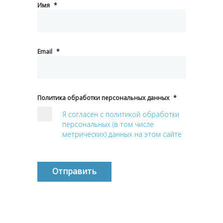
Имя
*
Email
*
Политика обработки персональных данных
*
Я согласен с политикой обработки
персональных (в том числе
метрических) данных на этом сайте
Отправить