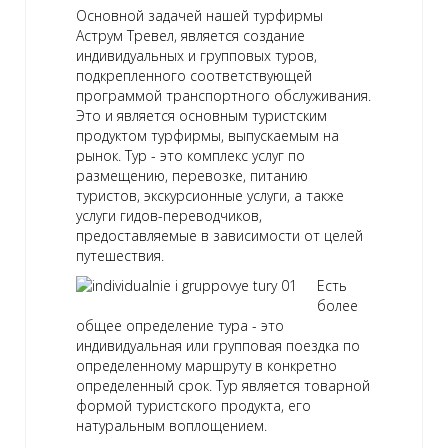
Основной задачей нашей турфирмы
Аструм Тревел, является создание
индивидуальных и групповых туров,
подкрепленного соответствующей
программой транспортного обслуживания.
Это и является основным туристским
продуктом турфирмы, выпускаемым на
рынок. Тур - это комплекс услуг по
размещению, перевозке, питанию
туристов, экскурсионные услуги, а также
услуги гидов-переводчиков,
предоставляемые в зависимости от целей
путешествия.
Есть
более
общее определение тура - это
индивидуальная или групповая поездка по
определенному маршруту в конкретно
определенный срок. Тур является товарной
формой туристского продукта, его
натуральным воплощением.