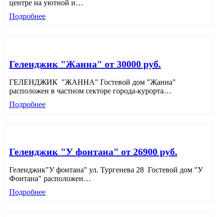
центре на уютной и
…
Подробнее
Геленджик "Жанна" от 30000 руб.
ГЕЛЕНДЖИК "ЖАННА" Гостевой дом "Жанна"
расположен в частном секторе города-курорта
…
Подробнее
Геленджик "У фонтана" от 26900 руб.
Геленджик"У фонтана" ул. Тургенева 28 Гостевой дом "У
Фонтана" расположен
…
Подробнее