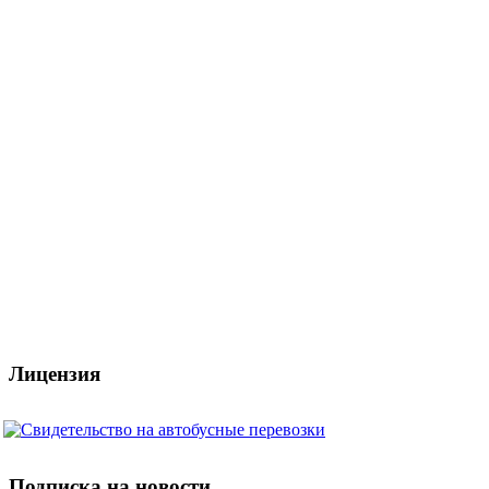
Лицензия
Подписка на новости