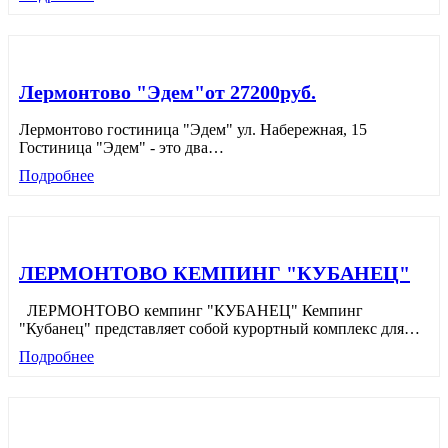
Лермонтово "Эдем"от 27200руб.
Лермонтово гостиница "Эдем" ул. Набережная, 15
Гостиница "Эдем" - это два
…
Подробнее
ЛЕРМОНТОВО КЕМПИНГ "КУБАНЕЦ"
ЛЕРМОНТОВО кемпинг "КУБАНЕЦ" Кемпинг
"Кубанец" представляет собой курортный комплекс для
…
Подробнее