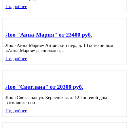
Подробнее
Лоо "Анна-Мария" от 23400 руб.
Лоо «Анна-Мария» Алтайский пер., д. 1 Гостевой дом
«Анна-Мария» расположен
…
Подробнее
Лоо "Светлана" от 20300 руб.
Лоо «Светлана» ул. Керченская, д. 12 Гостевой дом
расположен на
…
Подробнее