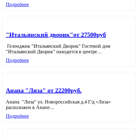
Подробнее
"Итальянский дворик"от 27500руб
Геленджик "Итальянский Дворик" Гостевой дом
"Итальянский Дворик" находится в центре
…
Подробнее
Анапа "Лиза" от 22200руб.
Анапа "Лиза" ул. Новороссийская д.4 Г/д «Лиза»
расположен в Анапе
…
Подробнее