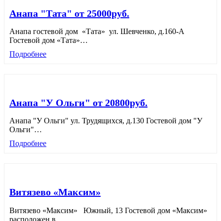
Анапа "Тата" от 25000руб.
Анапа гостевой дом «Тата» ул. Шевченко, д.160-А
Гостевой дом «Тата»
…
Подробнее
Анапа "У Ольги" от 20800руб.
Анапа "У Ольги" ул. Трудящихся, д.130 Гостевой дом "У
Ольги"
…
Подробнее
Витязево «Максим»
Витязево «Максим» Южный, 13 Гостевой дом «Максим»
расположен в
…