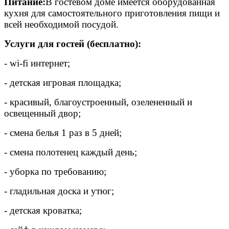
Питание:
В гостевом доме имеется оборудованная
кухня для самостоятельного приготовления пищи и
всей необходимой посудой.
Услуги для гостей (бесплатно):
- wi-fi интернет;
- детская игровая площадка;
- красивый, благоустроенный, озелененный и
освещенный двор;
- смена белья 1 раз в 5 дней;
- смена полотенец каждый день;
- уборка по требованию;
- гладильная доска и утюг;
- детская кроватка;