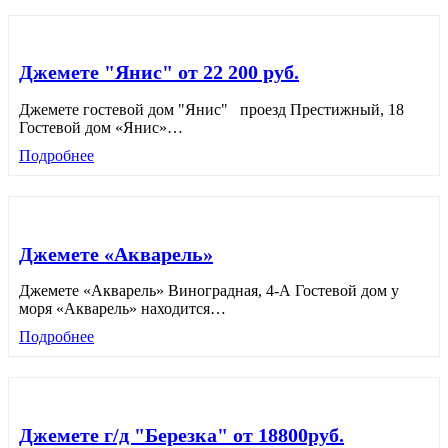
Джемете "Янис" от 22 200 руб.
Джемете гостевой дом "Янис" проезд Престижный, 18
Гостевой дом «Янис»
…
Подробнее
Джемете «Акварель»
Джемете «Акварель» Виноградная, 4-А Гостевой дом у
моря «Акварель» находится
…
Подробнее
Джемете г/д "Березка" от 18800руб.