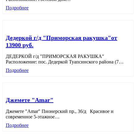
Подробнее
Дедеркой г/д "Приморская ракушка"от
13900 руб.
ДЕДЕРКОЙ г/д "ПРИМОРСКАЯ РАКУШКА"
Расположение: пос. Дедеркой Туапсинского района (7
…
Подробнее
Джемете "Amar"
Джемете "Amar" Пионерский пр., 36/д Красивое и
современное 5-этажное
…
Подробнее