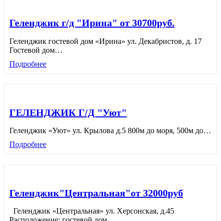
Геленджик г/д "Ирина" от 30700руб.
Геленджик гостевой дом «Ирина» ул. Декабристов, д. 17
Гостевой дом
…
Подробнее
ГЕЛЕНДЖИК Г/Д "Уют"
Геленджик «Уют» ул. Крылова д.5 800м до моря, 500м до
…
Подробнее
Геленджик"Центральная"от 32000руб
Геленджик «Центральная» ул. Херсонская, д.45
Расположение: гостевой дом
…