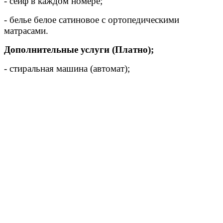
- сейф в каждом номере;
- белье белое сатиновое с ортопедическими
матрасами.
Дополнительные услуги (Платно);
- стиральная машина (автомат);