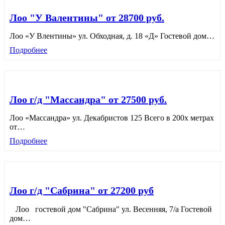
Лоо "У Валентины" от 28700 руб.
Лоо «У Влентины» ул. Обходная, д. 18 «Д» Гостевой дом
…
Подробнее
Лоо г/д "Массандра" от 27500 руб.
Лоо «Массандра» ул. Декабристов 125 Всего в 200х метрах
от
…
Подробнее
Лоо г/д "Сабрина" от 27200 руб
Лоо гостевой дом "Сабрина" ул. Весенняя, 7/а Гостевой
дом
…