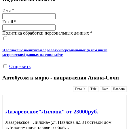
Имя
*
Email
*
Политика обработки персональных данных
*
Я согласен с политикой обработки персональных (в том числе
метрических) данных на этом сайте
Отправить
Автобусом к морю - направления Анапа-Сочи
Default
Title
Date
Random
Лазаревское"Лилона" от 23000руб.
Лазаревское «Лилона» ул. Павлова д.58 Гостевой дом
«Лилона» представляет собой
…