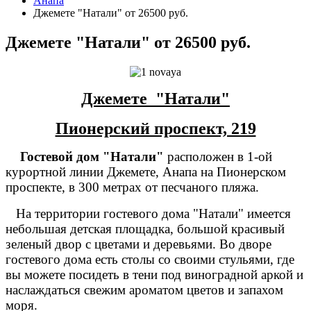
Анапа
Джемете "Натали" от 26500 руб.
Джемете "Натали" от 26500 руб.
Джемете "Натали"
Пионерский проспект, 219
Гостевой дом "Натали"
расположен в 1-ой
курортной линии Джемете, Анапа на Пионерском
проспекте, в 300 метрах от песчаного пляжа.
На территории гостевого дома "Натали" имеется
небольшая детская площадка, большой красивый
зеленый двор с цветами и деревьями. Во дворе
гостевого дома есть столы со своими стульями, где
вы можете посидеть в тени под виноградной аркой и
наслаждаться свежим ароматом цветов и запахом
моря.