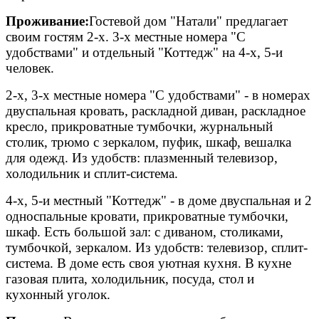
Проживание:
Гостевой дом "Натали" предлагает
своим гостям 2-х. 3-х местные номера "С
удобствами" и отдельный "Коттедж" на 4-х, 5-и
человек.
2-х, 3-х местные номера "С удобствами" - в номерах
двуспальная кровать, раскладной диван, раскладное
кресло, прикроватные тумбочки, журнальный
столик, трюмо с зеркалом, пуфик, шкаф, вешалка
для одежд. Из удобств: плазменный телевизор,
холодильник и сплит-система.
4-х, 5-и местный "Коттедж" - в доме двуспальная и 2
односпальные кровати, прикроватные тумбочки,
шкаф. Есть большой зал: с диваном, столиками,
тумбочкой, зеркалом. Из удобств: телевизор, сплит-
система. В доме есть своя уютная кухня. В кухне
газовая плита, холодильник, посуда, стол и
кухонный уголок.