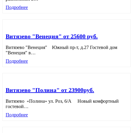
Подробнее
Витязево "Венеция" от 25600 руб.
Витязево "Венеция" Южный пр-т, д.27 Гостевой дом
"Венеция" в
…
Подробнее
Витязево "Полина" от 23900руб.
Витязево «Полина» ул. Роз, 6/А Новый комфортный
гостевой
…
Подробнее