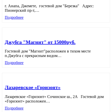
г. Анапа, Джемете, гостевой дом "Березка" Адрес:
Пионерский пр-т,
…
Подробнее
Джубга "Магнит" от 15000руб.
Гостевой дом "Магнит"расположен в тихом месте
п.Джубга с прекрасным видом
…
Подробнее
Лазаревское «Горизонт»
Лазаревское «Горизонт» Сочинское ш., 2А Гостевой дом
«Горизонт» расположен
…
Подробнее