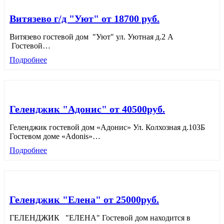
Витязево г/д "Уют" от 18700 руб.
Витязево гостевой дом "Уют" ул. Уютная д.2 А
Гостевой
…
Подробнее
Геленджик "Адонис" от 40500руб.
Геленджик гостевой дом «Адонис» Ул. Колхозная д.103Б
Гостевом доме «Adonis»
…
Подробнее
Геленджик "Елена" от 25000руб.
ГЕЛЕНДЖИК "ЕЛЕНА" Гостевой дом находится в