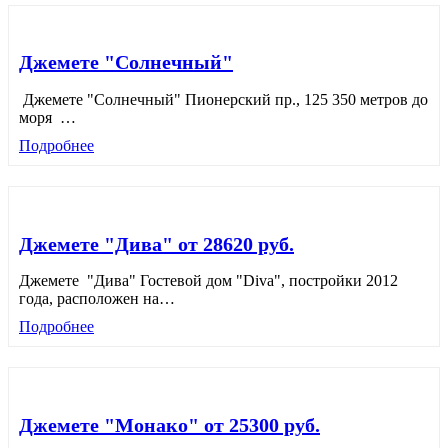
Джемете "Солнечный"
Джемете "Солнечный" Пионерский пр., 125 350 метров до
моря
…
Подробнее
Джемете "Дива" от 28620 руб.
Джемете "Дива" Гостевой дом "Diva", постройки 2012
года, расположен на
…
Подробнее
Джемете "Монако" от 25300 руб.