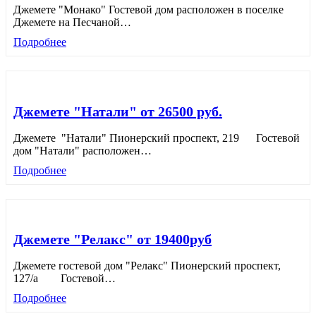
Джемете "Монако" Гостевой дом расположен в поселке
Джемете на Песчаной
…
Подробнее
Джемете "Натали" от 26500 руб.
Джемете "Натали" Пионерский проспект, 219 Гостевой
дом "Натали" расположен
…
Подробнее
Джемете "Релакс" от 19400руб
Джемете гостевой дом "Релакс" Пионерский проспект,
127/а Гостевой
…
Подробнее