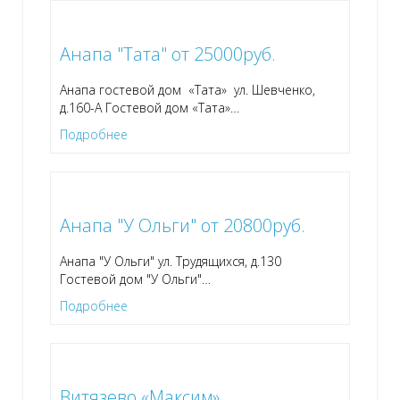
Анапа "Тата" от 25000руб.
Анапа гостевой дом «Тата» ул. Шевченко,
д.160-А Гостевой дом «Тата»
…
Подробнее
Анапа "У Ольги" от 20800руб.
Анапа "У Ольги" ул. Трудящихся, д.130
Гостевой дом "У Ольги"
…
Подробнее
Витязево «Максим»