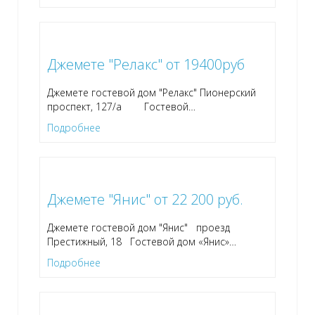
Джемете "Релакс" от 19400руб
Джемете гостевой дом "Релакс" Пионерский
проспект, 127/а Гостевой
…
Подробнее
Джемете "Янис" от 22 200 руб.
Джемете гостевой дом "Янис" проезд
Престижный, 18 Гостевой дом «Янис»
…
Подробнее