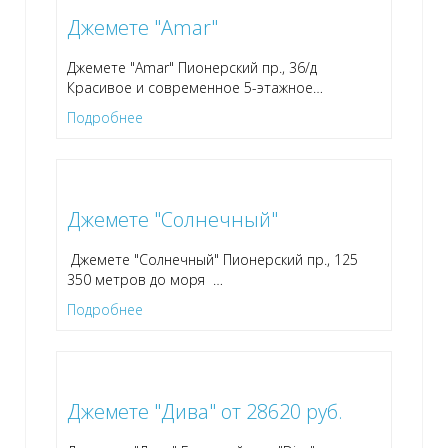
Джемете "Amar"
Джемете "Amar" Пионерский пр., 36/д
Красивое и современное 5-этажное
…
Подробнее
Джемете "Солнечный"
Джемете "Солнечный" Пионерский пр., 125
350 метров до моря
…
Подробнее
Джемете "Дива" от 28620 руб.