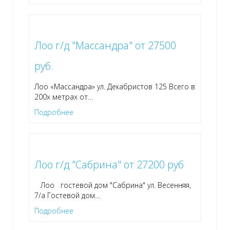
Лоо г/д "Массандра" от 27500
руб.
Лоо «Массандра» ул. Декабристов 125 Всего в
200х метрах от
…
Подробнее
Лоо г/д "Сабрина" от 27200 руб
Лоо гостевой дом "Сабрина" ул. Весенняя,
7/а Гостевой дом
…
Подробнее