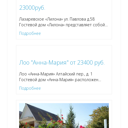
23000руб.
Лазаревское «Лилона» ул. Павлова д.58
Гостевой дом «Лилона» представляет собой
…
Подробнее
Лоо "Анна-Мария" от 23400 руб.
Лоо «Анна-Мария» Алтайский пер., д. 1
Гостевой дом «Анна-Мария» расположен
…
Подробнее