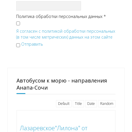
Политика обработки персональных данных
*
Я согласен с политикой обработки персональных
(в том числе метрических) данных на этом сайте
Отправить
Автобусом к морю - направления
Анапа-Сочи
Default
Title
Date
Random
Лазаревское"Лилона" от