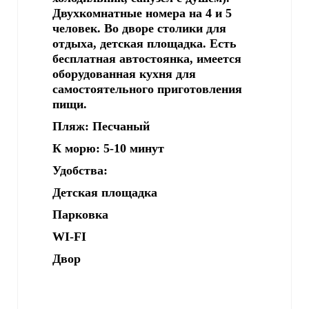
Двухкомнатные номера на 4 и 5
человек. Во дворе столики для
отдыха, детская площадка. Есть
бесплатная автостоянка, имеется
оборудованная кухня для
самостоятельного приготовления
пищи.
Пляж: Песчаный
К морю: 5-10 минут
Удобства:
Детская площадка
Парковка
WI-FI
Двор