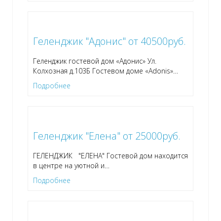
Геленджик "Адонис" от 40500руб.
Геленджик гостевой дом «Адонис» Ул.
Колхозная д.103Б Гостевом доме «Adonis»
…
Подробнее
Геленджик "Елена" от 25000руб.
ГЕЛЕНДЖИК "ЕЛЕНА" Гостевой дом находится
в центре на уютной и
…
Подробнее