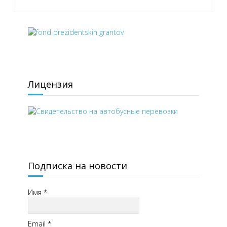
Лицензия
Подписка на новости
Имя
*
Email
*