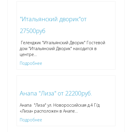
"Итальянский дворик"от
27500руб
Геленджик "Итальянский Дворик" Гостевой
дом "Итальянский Дворик" находится в
центре
…
Подробнее
Анапа "Лиза" от 22200руб.
Анапа "Лиза" ул. Новороссийская д.4 Г/д
«Лиза» расположен в Анапе
…
Подробнее