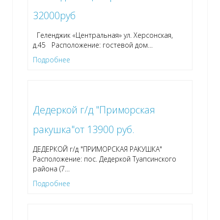
32000руб
Геленджик «Центральная» ул. Херсонская,
д.45 Расположение: гостевой дом
…
Подробнее
Дедеркой г/д "Приморская
ракушка"от 13900 руб.
ДЕДЕРКОЙ г/д "ПРИМОРСКАЯ РАКУШКА"
Расположение: пос. Дедеркой Туапсинского
района (7
…
Подробнее