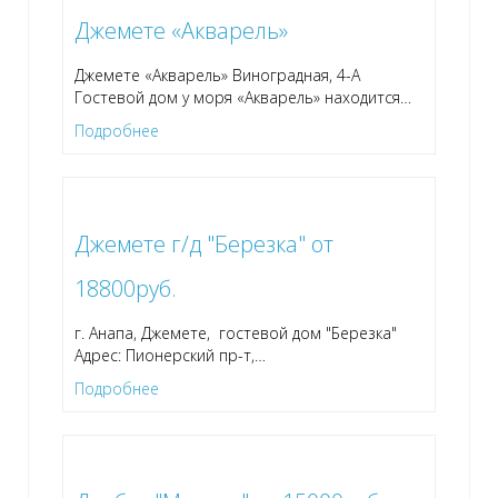
Джемете «Акварель»
Джемете «Акварель» Виноградная, 4-А
Гостевой дом у моря «Акварель» находится
…
Подробнее
Джемете г/д "Березка" от
18800руб.
г. Анапа, Джемете, гостевой дом "Березка"
Адрес: Пионерский пр-т,
…
Подробнее