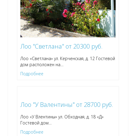
Лоо "Светлана" от 20300 руб.
Лоо «Светлана» ул. Керченская, д. 12 Гостевой
дом расположен на
…
Подробнее
Лоо "У Валентины" от 28700 руб.
Лоо «У Влентины» ул. Обходная, д. 18 «Д»
Гостевой дом
…
Подробнее