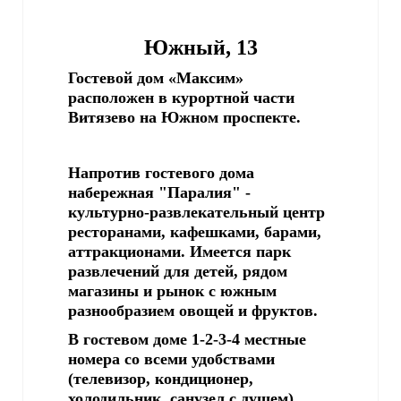
Южный, 13
Гостевой дом «Максим»
расположен в курортной части
Витязево на Южном проспекте.
Напротив гостевого дома
набережная "Паралия" -
культурно-развлекательный центр
ресторанами, кафешками, барами,
аттракционами. Имеется парк
развлечений для детей, рядом
магазины и рынок с южным
разнообразием овощей и фруктов.
В гостевом доме 1-2-3-4 местные
номера со всеми удобствами
(телевизор, кондиционер,
холодильник, санузел с душем).