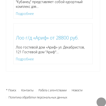
"Кубанец" представляет собой курортный
комплекс для
…
Подробнее
Лоо г/д «Ариф» от 28800 руб.
Лоо гостевой дом «Ариф» ул. Декабристов,
121 Гостевой дом "Ариф"
…
Подробнее
* Поиск
Контакты
Работа с агентствами
Новости
Политика обработки персональных данных