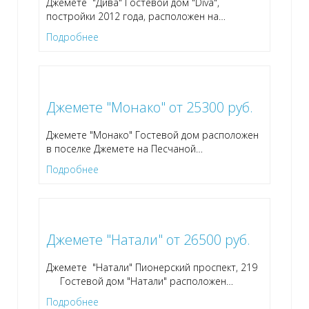
Джемете "Дива" Гостевой дом "Diva",
постройки 2012 года, расположен на
…
Подробнее
Джемете "Монако" от 25300 руб.
Джемете "Монако" Гостевой дом расположен
в поселке Джемете на Песчаной
…
Подробнее
Джемете "Натали" от 26500 руб.
Джемете "Натали" Пионерский проспект, 219
Гостевой дом "Натали" расположен
…
Подробнее