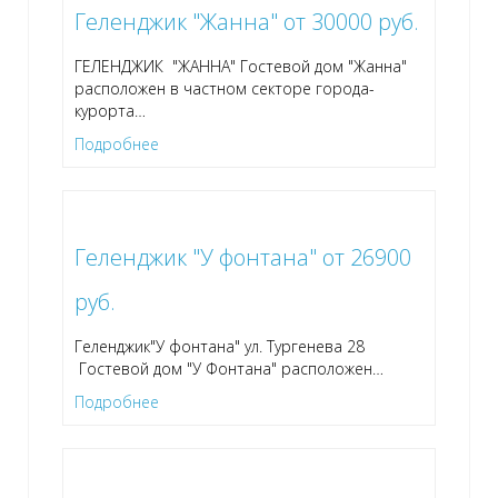
Геленджик "Жанна" от 30000 руб.
ГЕЛЕНДЖИК "ЖАННА" Гостевой дом "Жанна"
расположен в частном секторе города-
курорта
…
Подробнее
Геленджик "У фонтана" от 26900
руб.
Геленджик"У фонтана" ул. Тургенева 28
Гостевой дом "У Фонтана" расположен
…
Подробнее