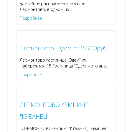
дом «Рио» расположен в поселке
Лермонтово, в одном из
…
Подробнее
Лермонтово "Эдем"от 27200руб.
Лермонтово гостиница "Эдем" ул.
Набережная, 15 Гостиница "Эдем" - это два
…
Подробнее
ЛЕРМОНТОВО КЕМПИНГ
"КУБАНЕЦ"
ЛЕРМОНТОВО кемпинг "КУБАНЕЦ" Кемпинг