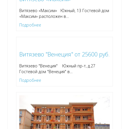
Витязево «Максим» Южный, 13 Гостевой дом
«Максим» расположен в
…
Подробнее
Витязево "Венеция" от 25600 руб.
Витязево "Венеция" Южный пр-т, д.27
Гостевой дом "Венеция" в
…
Подробнее