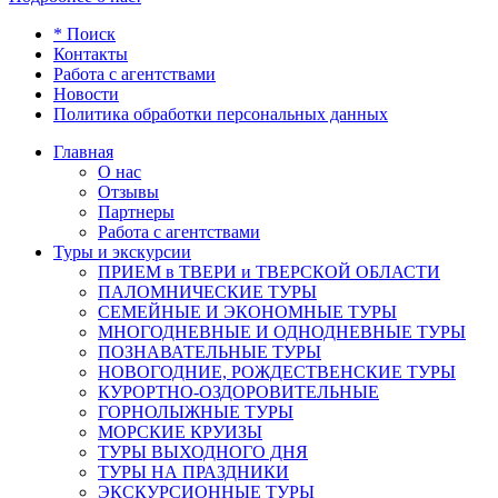
* Поиск
Контакты
Работа с агентствами
Новости
Политика обработки персональных данных
Главная
О нас
Отзывы
Партнеры
Работа с агентствами
Туры и экскурсии
ПРИЕМ в ТВЕРИ и ТВЕРСКОЙ ОБЛАСТИ
ПАЛОМНИЧЕСКИЕ ТУРЫ
СЕМЕЙНЫЕ И ЭКОНОМНЫЕ ТУРЫ
МНОГОДНЕВНЫЕ И ОДНОДНЕВНЫЕ ТУРЫ
ПОЗНАВАТЕЛЬНЫЕ ТУРЫ
НОВОГОДНИЕ, РОЖДЕСТВЕНСКИЕ ТУРЫ
КУРОРТНО-ОЗДОРОВИТЕЛЬНЫЕ
ГОРНОЛЫЖНЫЕ ТУРЫ
МОРСКИЕ КРУИЗЫ
ТУРЫ ВЫХОДНОГО ДНЯ
ТУРЫ НА ПРАЗДНИКИ
ЭКСКУРСИОННЫЕ ТУРЫ