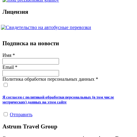
Лицензия
Подписка на новости
Имя
*
Email
*
Политика обработки персональных данных
*
Я согласен с политикой обработки персональных (в том числе
метрических) данных на этом сайте
Отправить
Astrum Travel Group