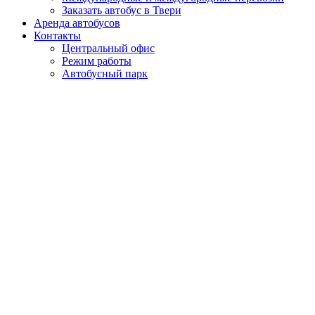
Заказать автобус в Твери
Аренда автобусов
Контакты
Центральный офис
Режим работы
Автобусный парк