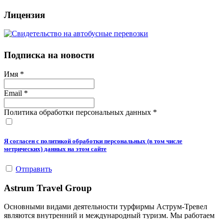
Лицензия
Подписка на новости
Имя
*
Email
*
Политика обработки персональных данных
*
Я согласен с политикой обработки персональных (в том числе
метрических) данных на этом сайте
Отправить
Astrum Travel Group
Основными видами деятельности турфирмы Аструм-Тревел
являются внутренний и международный туризм. Мы работаем