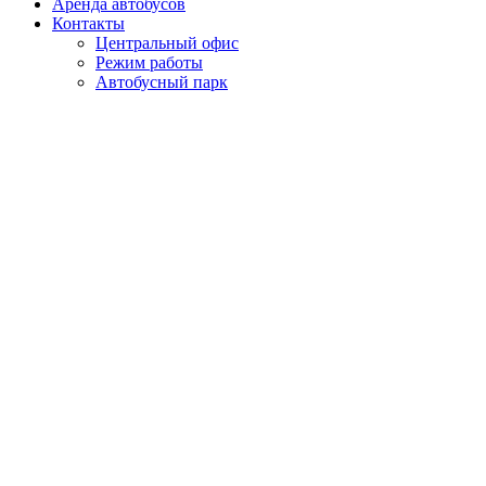
Аренда автобусов
Контакты
Центральный офис
Режим работы
Автобусный парк