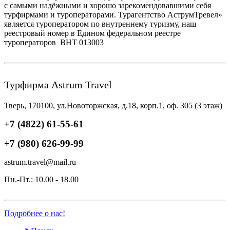
с самыми надёжными и хорошо зарекомендовавшими себя
турфирмами и туроператорами. Турагентство АструмТревел»
является туроператором по внутреннему туризму, наш
реестровый номер в Едином федеральном реестре
туроператоров ВНТ 013003
Турфирма Astrum Travel
Тверь, 170100, ул.Новоторжская, д.18, корп.1, оф. 305 (3 этаж)
+7 (4822) 61-55-61
+7 (980) 626-99-99
astrum.travel@mail.ru
Пн.-Пт.: 10.00 - 18.00
Подробнее о нас!