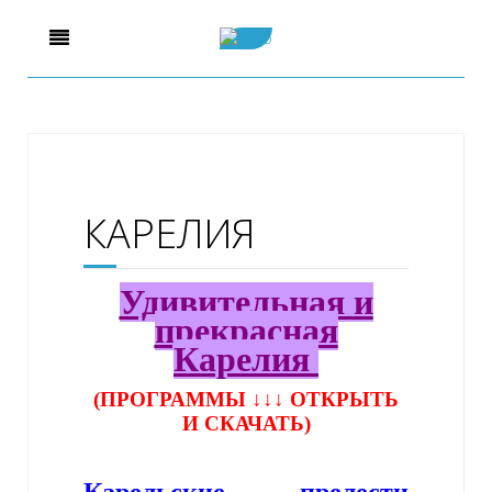
КАРЕЛИЯ
Удивительная и
прекрасная
Карелия
(ПРОГРАММЫ ↓↓↓ ОТКРЫТЬ
И СКАЧАТЬ)