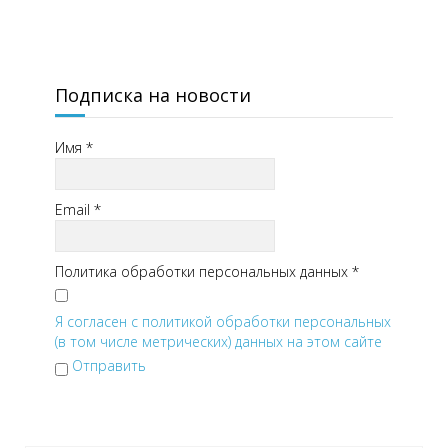
Подписка на новости
Имя
*
Email
*
Политика обработки персональных данных
*
Я согласен с политикой обработки персональных
(в том числе метрических) данных на этом сайте
Отправить