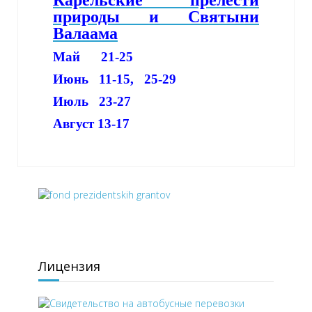
Карельские прелести
природы и Святыни
Валаама
Май 21-25
Июнь 11-15, 25-29
Июль 23-27
Август 13-17
Лицензия