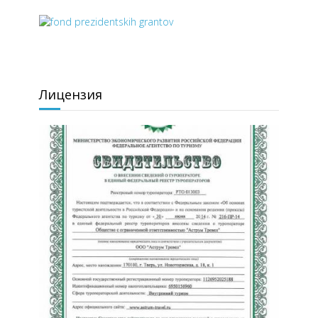
Лицензия