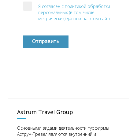
Я согласен с политикой обработки
персональных (в том числе
метрических) данных на этом сайте
Отправить
Astrum Travel Group
Основными видами деятельности турфирмы
Аструм-Тревел являются внутренний и