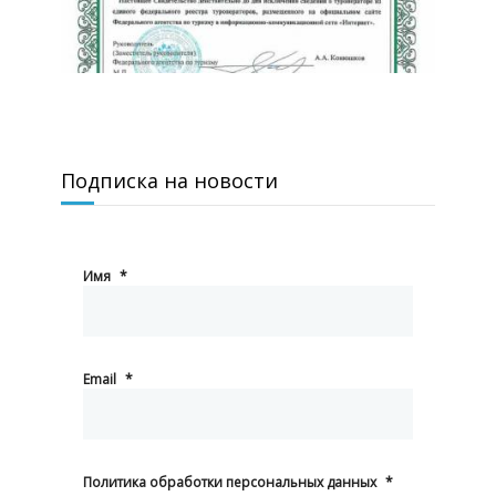
Подписка на новости
Имя
*
Email
*
Политика обработки персональных данных
*